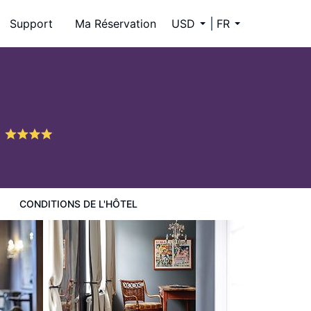
Support
Ma Réservation
USD
FR
e
CONDITIONS DE L'HÔTEL