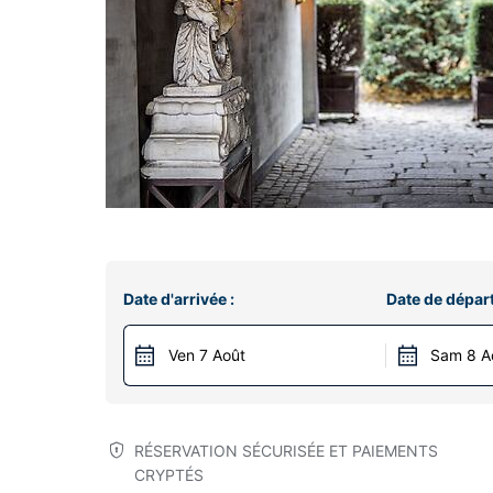
Date d'arrivée :
Date de départ
Ven 7 Août
Sam 8 A
RÉSERVATION SÉCURISÉE ET PAIEMENTS
CRYPTÉS