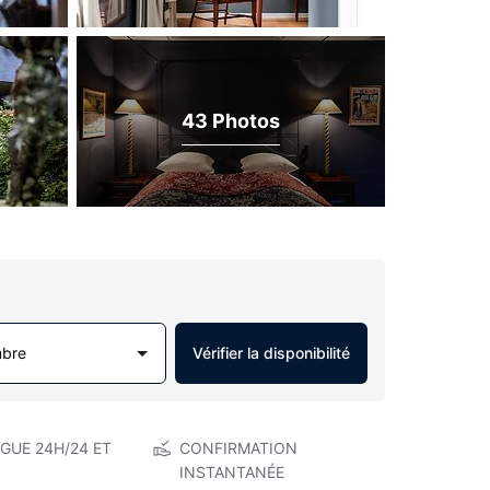
43 Photos
mbre
Vérifier la disponibilité
GUE 24H/24 ET
CONFIRMATION
INSTANTANÉE