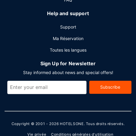
Help and support
Support
Ma Réservation
Toutes les langues
Sign Up for Newsletter
Stay informed about news and special offers!
Subscribe
Copyright © 2001 - 2026
HOTELSONE
. Tous droits réservés.
Vie privée
Conditions générales d'utilisation