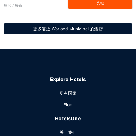
选择
每房 / 每夜
更多靠近 Worland Municipal 的酒店
Explore Hotels
所有国家
Blog
HotelsOne
关于我们