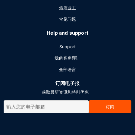
酒店业主
常见问题
Help and support
Support
我的客房预订
全部语言
订阅电子报
获取最新资讯和特别优惠！
订阅