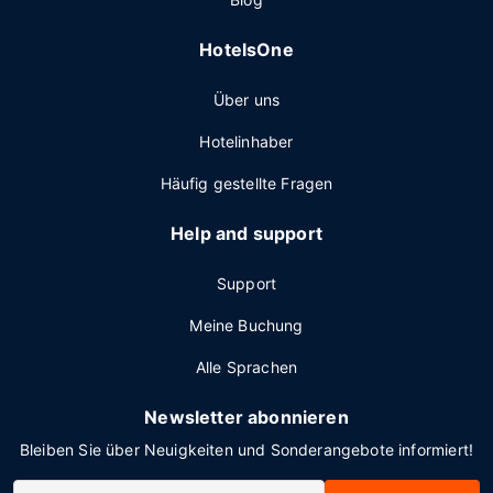
HotelsOne
Über uns
Hotelinhaber
Häufig gestellte Fragen
Help and support
Support
Meine Buchung
Alle Sprachen
Newsletter abonnieren
Bleiben Sie über Neuigkeiten und Sonderangebote informiert!