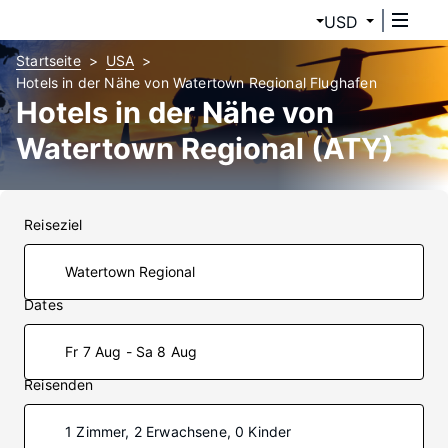
USD
Startseite
USA
Hotels in der Nähe von Watertown Regional Flughafen
Hotels in der Nähe von
Watertown Regional (ATY)
Reiseziel
Dates
Fr 7 Aug - Sa 8 Aug
Reisenden
1 Zimmer, 2 Erwachsene, 0 Kinder