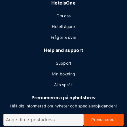
HotelsOne
Om oss
Hotell ägare
Frågor & svar
Help and support
Support
Min bokning
Alla språk
Prenumerera på nyhetsbrev
Håll dig informerad om nyheter och specialerbjudanden!
Prenumerera