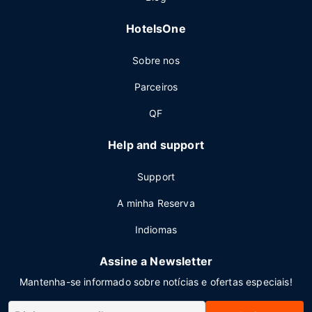
HotelsOne
Sobre nos
Parceiros
QF
Help and support
Support
A minha Reserva
Indiomas
Assine a Newsletter
Mantenha-se informado sobre notícias e ofertas especiais!