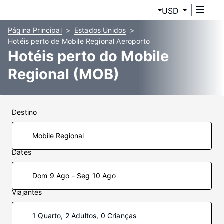
USD
Página Principal
Estados Unidos
Hotéis perto de Mobile Regional Aeroporto
Hotéis perto do Mobile
Regional (MOB)
Destino
Dates
Dom 9 Ago - Seg 10 Ago
Viajantes
1 Quarto, 2 Adultos, 0 Crianças