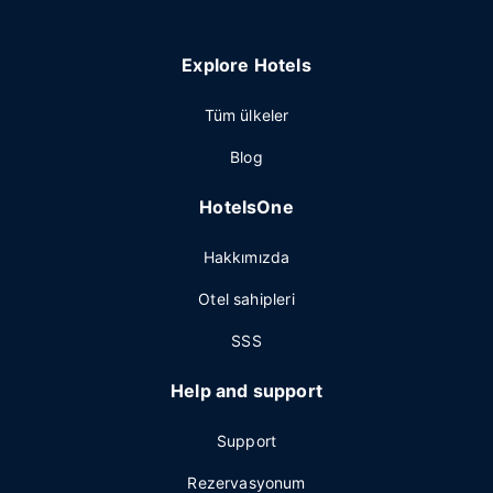
Explore Hotels
Tüm ülkeler
Blog
HotelsOne
Hakkımızda
Otel sahipleri
SSS
Help and support
Support
Rezervasyonum