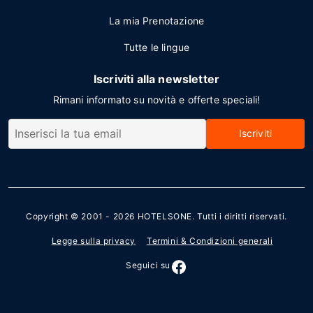
La mia Prenotazione
Tutte le lingue
Iscriviti alla newsletter
Rimani informato su novità e offerte speciali!
Iscriviti
Copyright © 2001 - 2026
HOTELSONE
. Tutti i diritti riservati.
Legge sulla privacy
Termini & Condizioni generali
Seguici su