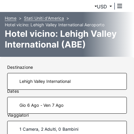
USD
Home
Stati Uniti d'America
Hotel vicino: Lehigh Valley International Aeroporto
Hotel vicino: Lehigh Valley
International (ABE)
Destinazione
Dates
Gio 6 Ago - Ven 7 Ago
Viaggiatori
1 Camera, 2 Adulti, 0 Bambini