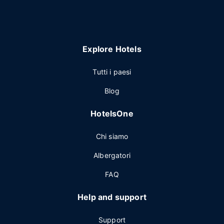
Explore Hotels
Tutti i paesi
Blog
HotelsOne
Chi siamo
Albergatori
FAQ
Help and support
Support