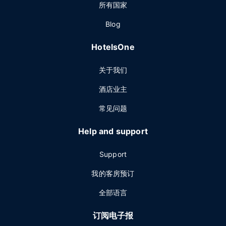
所有国家
Blog
HotelsOne
关于我们
酒店业主
常见问题
Help and support
Support
我的客房预订
全部语言
订阅电子报