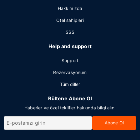
Hakkımızda
Otel sahipleri
SSS
Help and support
Support
Rezervasyonum
Tüm diller
Bültene Abone Ol
Haberler ve özel teklifler hakkında bilgi alın!
Abone Ol