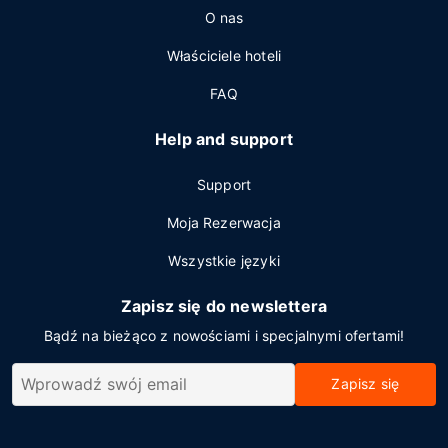
O nas
Właściciele hoteli
FAQ
Help and support
Support
Moja Rezerwacja
Wszystkie języki
Zapisz się do newslettera
Bądź na bieżąco z nowościami i specjalnymi ofertami!
Zapisz się