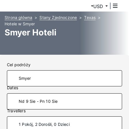
USD
Strona główna
Stany Zjednoczone
Texas
Hotele w Smyer
Smyer Hoteli
Cel podróży
Dates
Nd 9 Sie - Pn 10 Sie
Travellers
1 Pokój, 2 Dorośli, 0 Dzieci