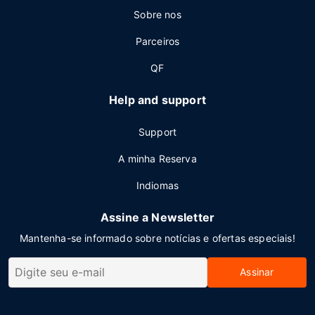
Sobre nos
Parceiros
QF
Help and support
Support
A minha Reserva
Indiomas
Assine a Newsletter
Mantenha-se informado sobre notícias e ofertas especiais!
Assinar