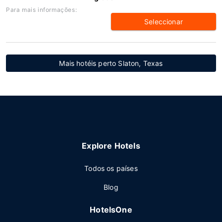
Para mais informações:
Seleccionar
Mais hotéis perto Slaton, Texas
Explore Hotels
Todos os países
Blog
HotelsOne