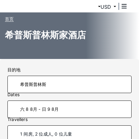
USD
首页
希普斯普林斯家酒店
目的地
Dates
六 8 8月 - 日 9 8月
Travellers
1 间房, 2 位成人, 0 位儿童