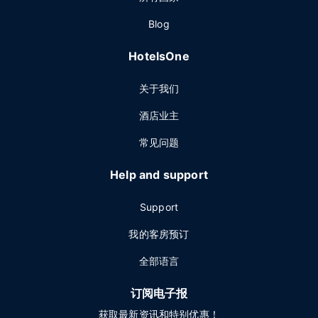
Blog
HotelsOne
关于我们
酒店业主
常见问题
Help and support
Support
我的客房预订
全部语言
订阅电子报
获取最新资讯和特别优惠！