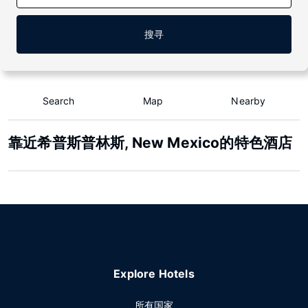
搜寻
Search
Map
Nearby
靠近希普斯普林斯, New Mexico的特色酒店
Explore Hotels
所有国家