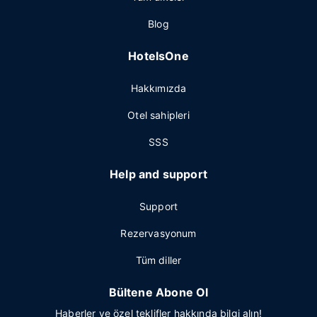
Blog
HotelsOne
Hakkımızda
Otel sahipleri
SSS
Help and support
Support
Rezervasyonum
Tüm diller
Bültene Abone Ol
Haberler ve özel teklifler hakkında bilgi alın!