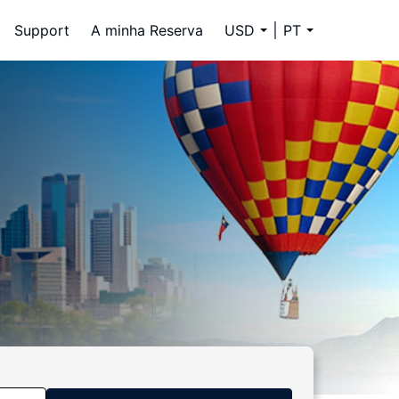
Support
A minha Reserva
USD
PT