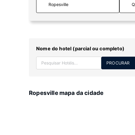
Q
Nome do hotel (parcial ou completo)
PROCURAR
Ropesville mapa da cidade