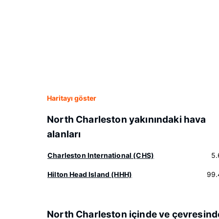
Haritayı göster
North Charleston yakınındaki hava
alanları
Charleston International (CHS)
5.
Hilton Head Island (HHH)
99.
North Charleston içinde ve çevresind