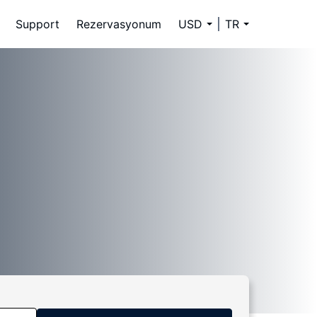
Support
Rezervasyonum
USD
TR