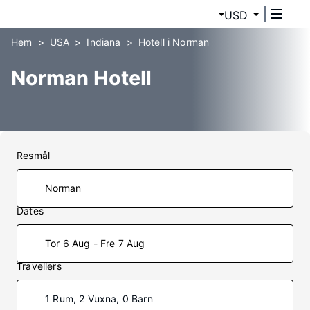
USD
Hem
USA
Indiana
Hotell i Norman
Norman Hotell
Resmål
Dates
Tor 6 Aug - Fre 7 Aug
Travellers
1 Rum, 2 Vuxna, 0 Barn