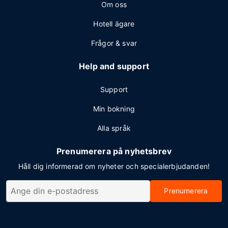
Om oss
Hotell ägare
Frågor & svar
Help and support
Support
Min bokning
Alla språk
Prenumerera på nyhetsbrev
Håll dig informerad om nyheter och specialerbjudanden!
Prenumerera