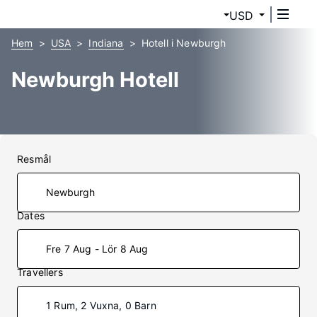
USD
Hem
USA
Indiana
Hotell i Newburgh
Newburgh Hotell
Resmål
Dates
Fre 7 Aug - Lör 8 Aug
Travellers
1 Rum, 2 Vuxna, 0 Barn