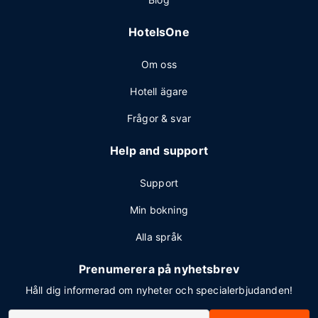
HotelsOne
Om oss
Hotell ägare
Frågor & svar
Help and support
Support
Min bokning
Alla språk
Prenumerera på nyhetsbrev
Håll dig informerad om nyheter och specialerbjudanden!