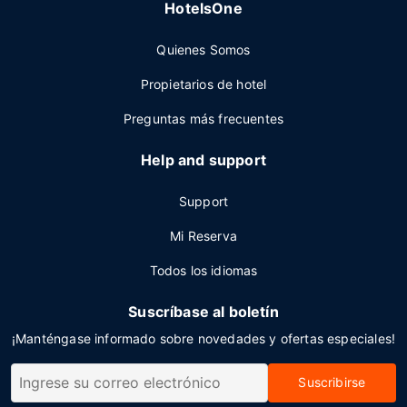
HotelsOne
Quienes Somos
Propietarios de hotel
Preguntas más frecuentes
Help and support
Support
Mi Reserva
Todos los idiomas
Suscríbase al boletín
¡Manténgase informado sobre novedades y ofertas especiales!
Suscribirse