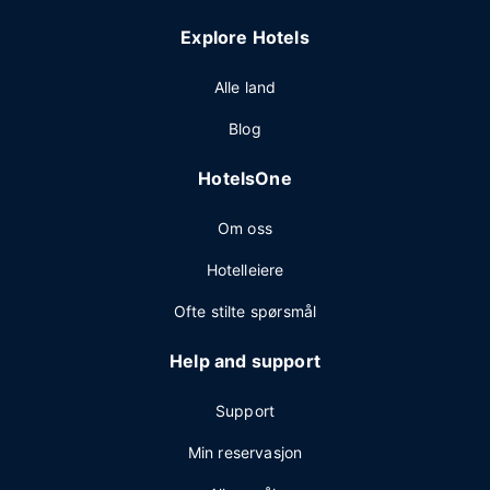
Explore Hotels
Alle land
Blog
HotelsOne
Om oss
Hotelleiere
Ofte stilte spørsmål
Help and support
Support
Min reservasjon