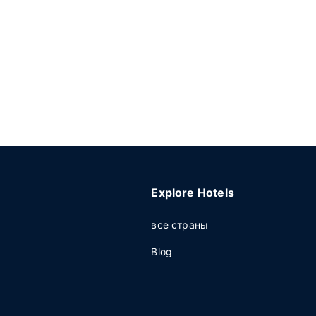
Explore Hotels
все страны
Blog