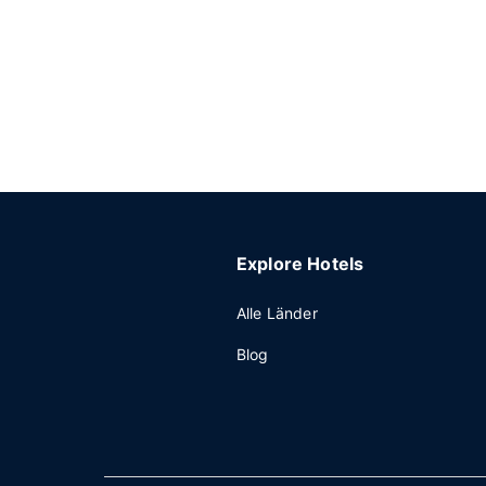
Explore Hotels
Alle Länder
Blog