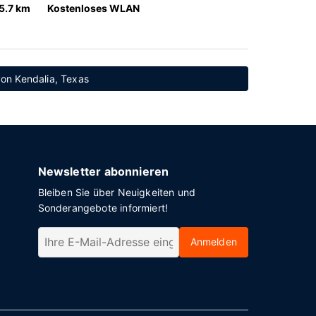
5.7 km
Kostenloses WLAN
von Kendalia, Texas
Newsletter abonnieren
Bleiben Sie über Neuigkeiten und
Sonderangebote informiert!
Anmelden