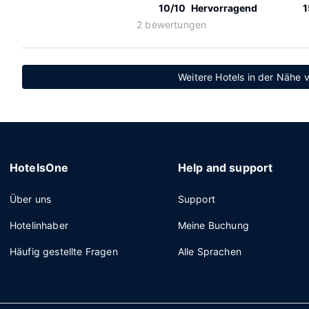
10/10
Hervorragend
1
2 bewertungen
Weitere Hotels in der Nähe 
HotelsOne
Help and support
Über uns
Support
Hotelinhaber
Meine Buchung
Häufig gestellte Fragen
Alle Sprachen