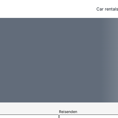
Car rental
Reisenden