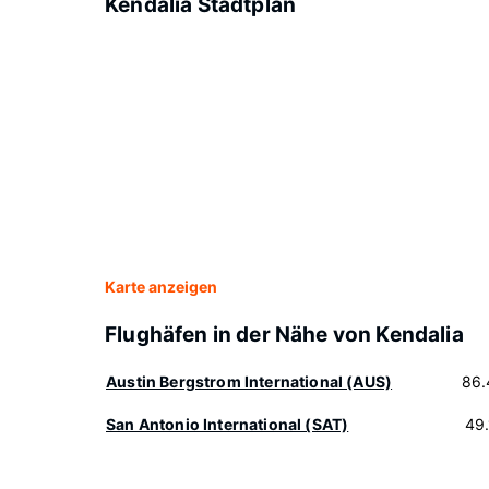
Kendalia Stadtplan
Karte anzeigen
Flughäfen in der Nähe von Kendalia
Austin Bergstrom International (AUS)
86.
San Antonio International (SAT)
49