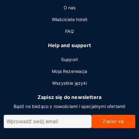
O nas
Właściciele hoteli
FAQ
Help and support
Support
Moja Rezerwacja
Wszystkie języki
Zapisz się do newslettera
Bądź na bieżąco z nowościami i specjalnymi ofertami!
Zapisz się