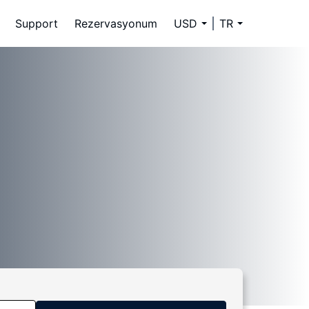
Support
Rezervasyonum
USD
TR