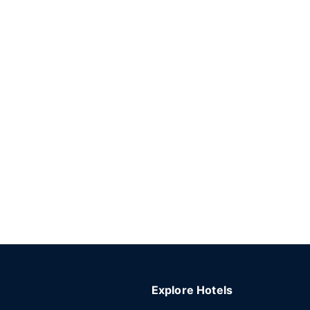
Explore Hotels