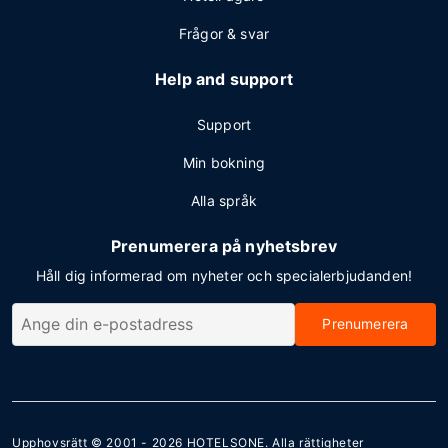
Frågor & svar
Help and support
Support
Min bokning
Alla språk
Prenumerera på nyhetsbrev
Håll dig informerad om nyheter och specialerbjudanden!
Prenumerera
Upphovsrätt © 2001 - 2026
HOTELSONE
. Alla rättigheter