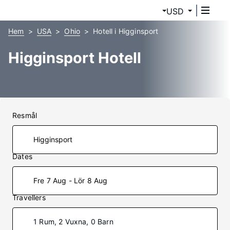
USD
Hem
USA
Ohio
Hotell i Higginsport
Higginsport Hotell
Resmål
Dates
Fre 7 Aug - Lör 8 Aug
Travellers
1 Rum, 2 Vuxna, 0 Barn