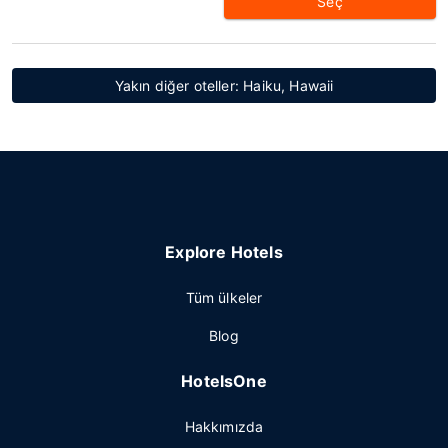
Seç
Yakın diğer oteller: Haiku, Hawaii
Explore Hotels
Tüm ülkeler
Blog
HotelsOne
Hakkımızda