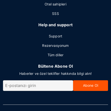
Otel sahipleri
SSS
Help and support
Support
Rezervasyonum
Tüm diller
Bültene Abone Ol
Haberler ve özel teklifler hakkında bilgi alın!
Abone Ol