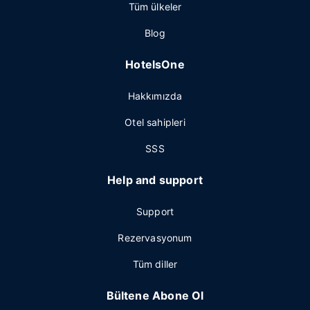
Tüm ülkeler
Blog
HotelsOne
Hakkımızda
Otel sahipleri
SSS
Help and support
Support
Rezervasyonum
Tüm diller
Bültene Abone Ol