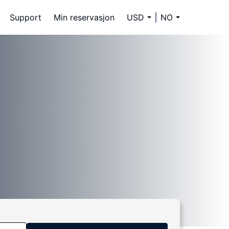
Support
Min reservasjon
USD
NO