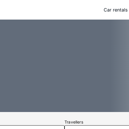
Car rentals
Travellers