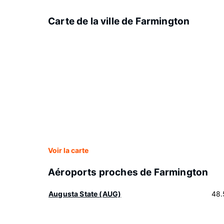
Carte de la ville de Farmington
Voir la carte
Aéroports proches de Farmington
Augusta State (AUG)
48.