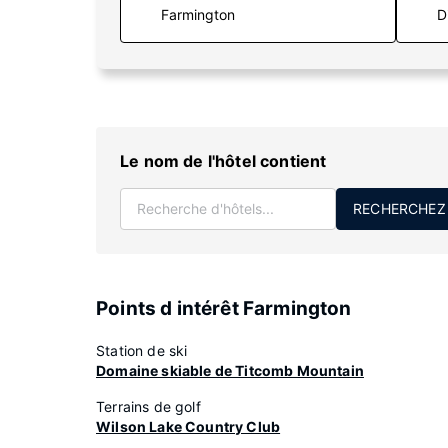
D
Le nom de l'hôtel contient
RECHERCHEZ
Points d intérêt Farmington
Station de ski
Domaine skiable de Titcomb Mountain
Terrains de golf
Wilson Lake Country Club