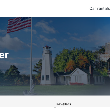
Car rentals
er
Travellers