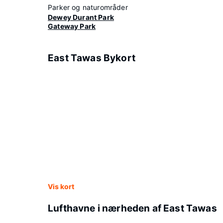
Parker og naturområder
Dewey Durant Park
Gateway Park
East Tawas Bykort
Vis kort
Lufthavne i nærheden af East Tawas