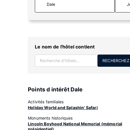
J
Le nom de l'hôtel contient
RECHERCHEZ
Points d intérêt Dale
Activités familiales
Holiday World and Splashin' Safari
Monuments historiques
Lincoln Boyhood National Memorial (mémorial
présidentiel)