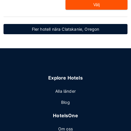
Välj
Fler hotell nära Clatskanie, Oregon
Explore Hotels
Alla länder
Blog
HotelsOne
Om oss