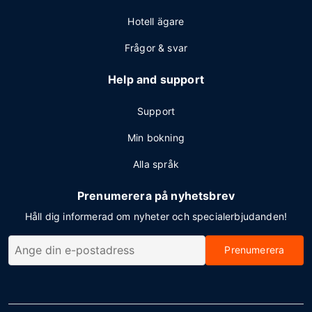
Hotell ägare
Frågor & svar
Help and support
Support
Min bokning
Alla språk
Prenumerera på nyhetsbrev
Håll dig informerad om nyheter och specialerbjudanden!
Prenumerera