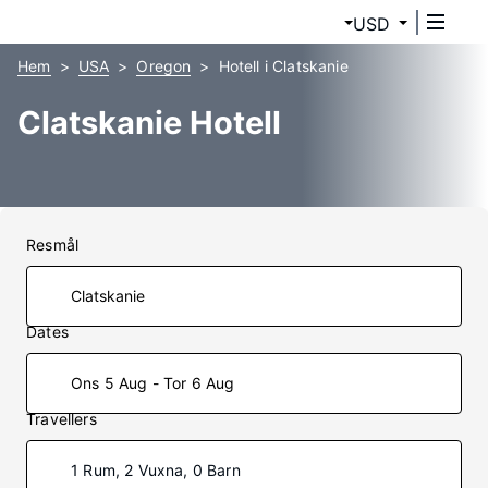
USD
Hem
USA
Oregon
Hotell i Clatskanie
Clatskanie Hotell
Resmål
Dates
Ons 5 Aug - Tor 6 Aug
Travellers
1 Rum, 2 Vuxna, 0 Barn