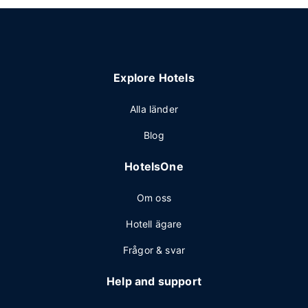
Explore Hotels
Alla länder
Blog
HotelsOne
Om oss
Hotell ägare
Frågor & svar
Help and support