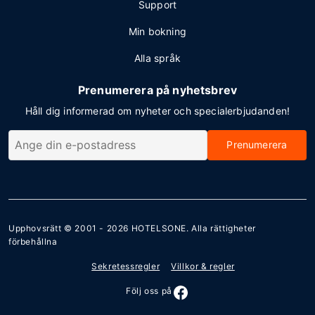
Support
Min bokning
Alla språk
Prenumerera på nyhetsbrev
Håll dig informerad om nyheter och specialerbjudanden!
Prenumerera
Upphovsrätt © 2001 - 2026
HOTELSONE
. Alla rättigheter
förbehållna
Sekretessregler
Villkor & regler
Följ oss på