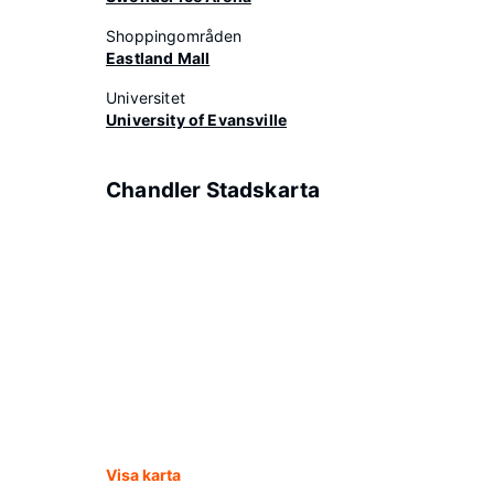
Shoppingområden
Eastland Mall
Universitet
University of Evansville
Chandler Stadskarta
Visa karta