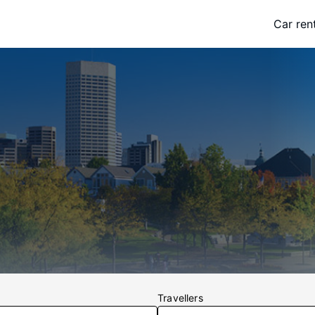
Car ren
Travellers