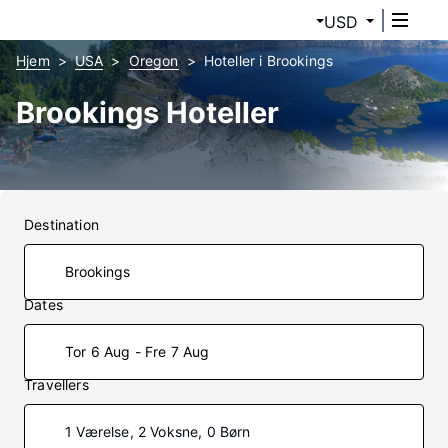
USD
Hjem
USA
Oregon
Hoteller i Brookings
Brookings Hoteller
Destination
Dates
Tor 6 Aug - Fre 7 Aug
Travellers
1 Værelse, 2 Voksne, 0 Børn