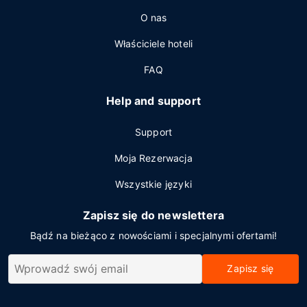
O nas
Właściciele hoteli
FAQ
Help and support
Support
Moja Rezerwacja
Wszystkie języki
Zapisz się do newslettera
Bądź na bieżąco z nowościami i specjalnymi ofertami!
Zapisz się