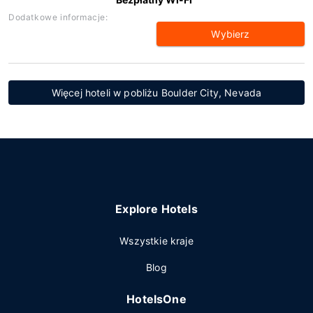
Dodatkowe informacje:
Wybierz
Więcej hoteli w pobliżu Boulder City, Nevada
Explore Hotels
Wszystkie kraje
Blog
HotelsOne