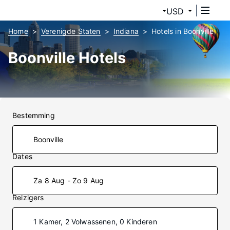
USD
Home
Verenigde Staten
Indiana
Hotels in Boonville
Boonville Hotels
Bestemming
Dates
Za 8 Aug - Zo 9 Aug
Reizigers
1 Kamer, 2 Volwassenen, 0 Kinderen