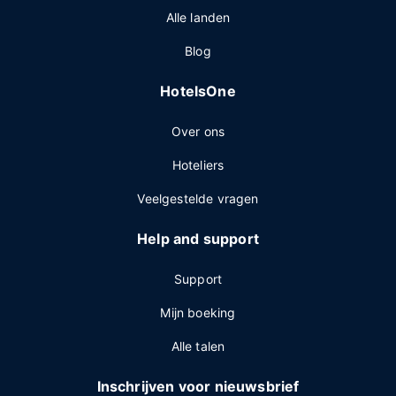
Alle landen
Blog
HotelsOne
Over ons
Hoteliers
Veelgestelde vragen
Help and support
Support
Mijn boeking
Alle talen
Inschrijven voor nieuwsbrief