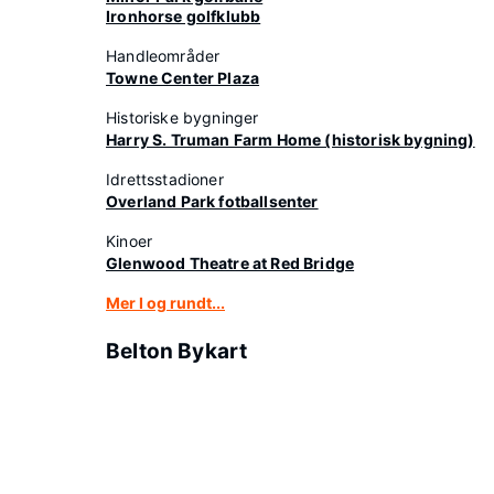
Ironhorse golfklubb
Handleområder
Towne Center Plaza
Historiske bygninger
Harry S. Truman Farm Home (historisk bygning)
Idrettsstadioner
Overland Park fotballsenter
Kinoer
Glenwood Theatre at Red Bridge
Mer I og rundt...
Belton Bykart