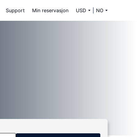
Support
Min reservasjon
USD
NO