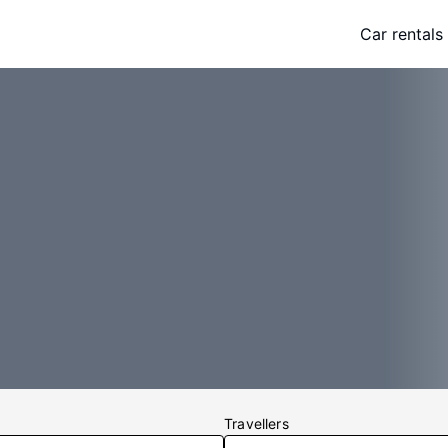
Car rentals
Travellers