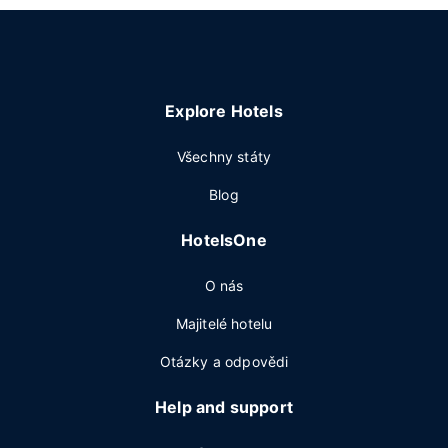
Explore Hotels
Všechny státy
Blog
HotelsOne
O nás
Majitelé hotelu
Otázky a odpovědi
Help and support