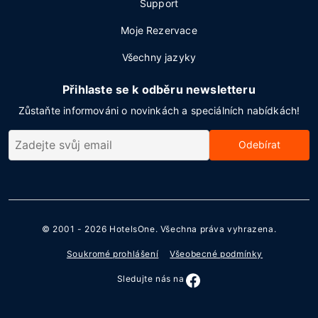
Support
Moje Rezervace
Všechny jazyky
Přihlaste se k odběru newsletteru
Zůstaňte informováni o novinkách a speciálních nabídkách!
Odebírat
© 2001 - 2026
HotelsOne
. Všechna práva vyhrazena.
Soukromé prohlášení
Všeobecné podmínky
Sledujte nás na