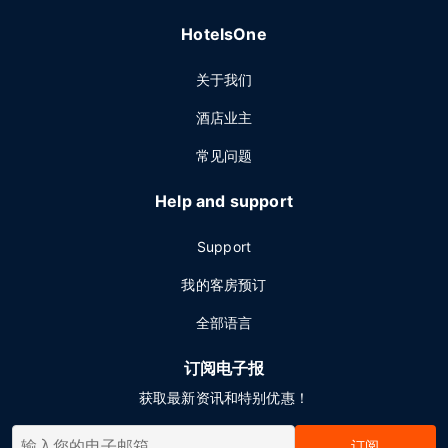
HotelsOne
关于我们
酒店业主
常见问题
Help and support
Support
我的客房预订
全部语言
订阅电子报
获取最新资讯和特别优惠！
订阅