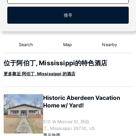
搜寻
Search
Map
Nearby
位于阿伯丁, Mississippi的特色酒店
更多靠近 阿伯丁, Mississippi 的酒店
Historic Aberdeen Vacation
Home w/ Yard!
510 W Monroe St, 阿伯
丁, Mississippi 39730, US
显示地图