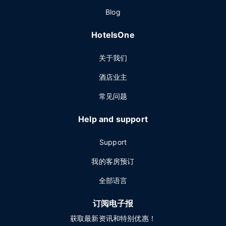
Blog
HotelsOne
关于我们
酒店业主
常见问题
Help and support
Support
我的客房预订
全部语言
订阅电子报
获取最新资讯和特别优惠！