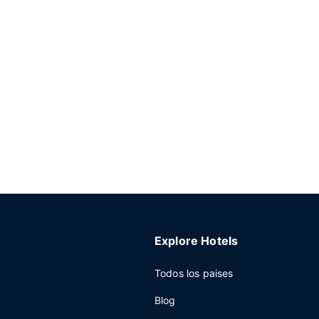
Explore Hotels
Todos los paises
Blog