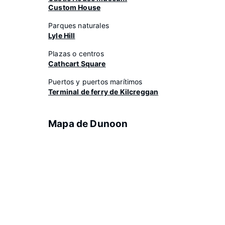
Custom House
Parques naturales
Lyle Hill
Plazas o centros
Cathcart Square
Puertos y puertos marítimos
Terminal de ferry de Kilcreggan
Mapa de Dunoon