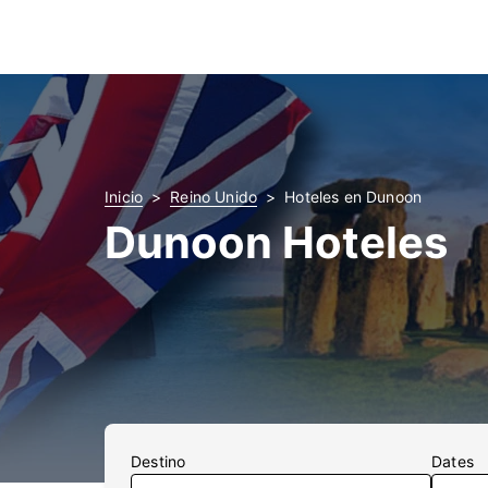
Inicio
Reino Unido
Hoteles en Dunoon
Dunoon Hoteles
Destino
Dates