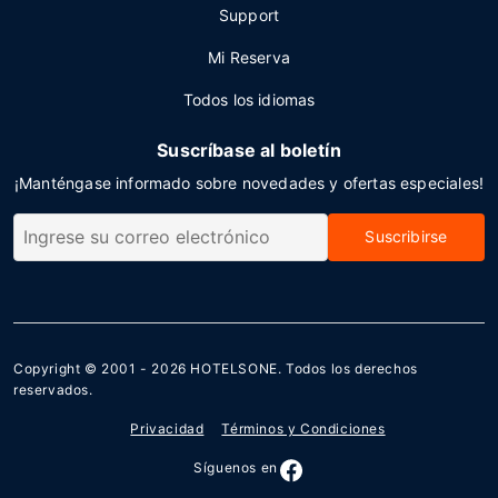
Support
Mi Reserva
Todos los idiomas
Suscríbase al boletín
¡Manténgase informado sobre novedades y ofertas especiales!
Suscribirse
Copyright © 2001 - 2026
HOTELSONE
. Todos los derechos
reservados.
Privacidad
Términos y Condiciones
Síguenos en