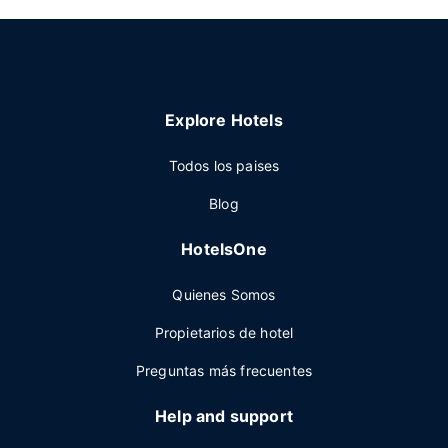
Explore Hotels
Todos los paises
Blog
HotelsOne
Quienes Somos
Propietarios de hotel
Preguntas más frecuentes
Help and support