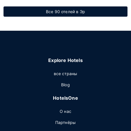
Все 90 отелей в Эр
Explore Hotels
все страны
Blog
HotelsOne
О нас
Партнёры