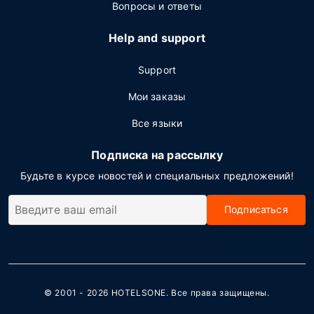
Вопросы и ответы
Help and support
Support
Мои заказы
Все языки
Подписка на рассылку
Будьте в курсе новостей и специальных предложений!
Подписаться
© 2001 - 2026
HOTELSONE
. Все права защищены.