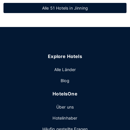
Alle 51 Hotels in Jinning
Explore Hotels
Alle Länder
Blog
HotelsOne
Über uns
Hotelinhaber
Häufig gestellte Fragen