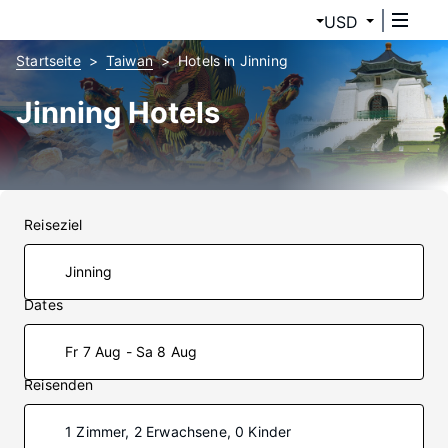
USD
Startseite
Taiwan
Hotels in Jinning
Jinning Hotels
Reiseziel
Dates
Fr 7 Aug - Sa 8 Aug
Reisenden
1 Zimmer, 2 Erwachsene, 0 Kinder