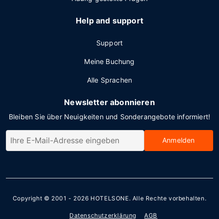
Help and support
Support
Meine Buchung
Alle Sprachen
Newsletter abonnieren
Bleiben Sie über Neuigkeiten und Sonderangebote informiert!
Anmelden
Copyright © 2001 - 2026
HOTELSONE
. Alle Rechte vorbehalten.
Datenschutzerklärung
AGB