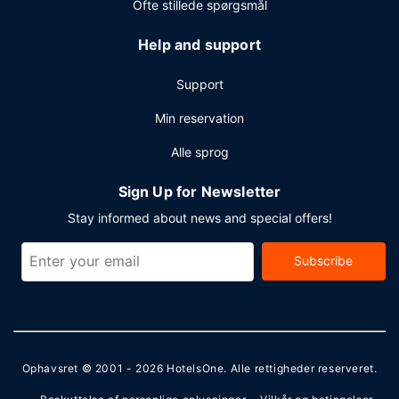
Ofte stillede spørgsmål
Help and support
Support
Min reservation
Alle sprog
Sign Up for Newsletter
Stay informed about news and special offers!
Subscribe
Ophavsret © 2001 - 2026
HotelsOne
. Alle rettigheder reserveret.