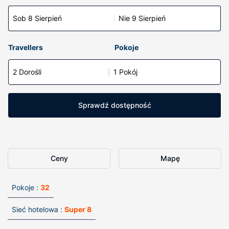
Sob 8 Sierpień
Nie 9 Sierpień
Travellers
Pokoje
2 Dorośli
1 Pokój
Sprawdź dostępność
Ceny
Mapę
Pokoje :
32
Sieć hotelowa :
Super 8