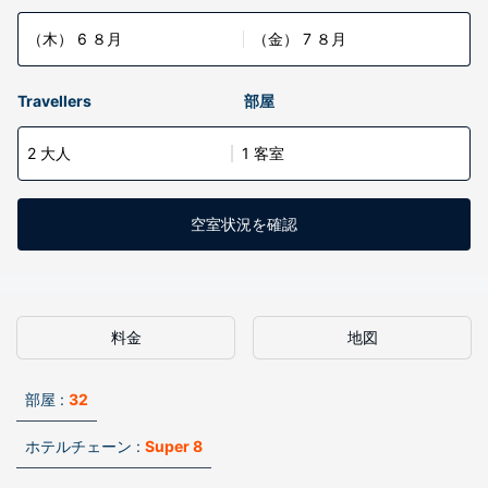
（木） 6 ８月
（金） 7 ８月
Travellers
部屋
2 大人
1 客室
空室状況を確認
料金
地図
部屋 :
32
ホテルチェーン :
Super 8