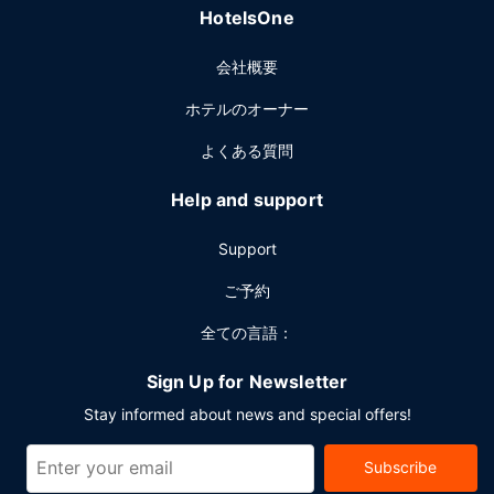
HotelsOne
会社概要
ホテルのオーナー
よくある質問
Help and support
Support
ご予約
全ての言語：
Sign Up for Newsletter
Stay informed about news and special offers!
Subscribe