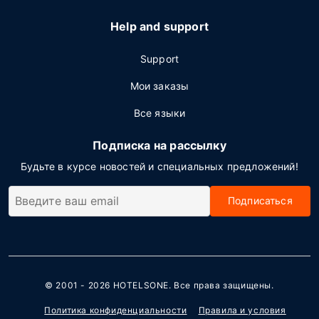
Help and support
Support
Мои заказы
Все языки
Подписка на рассылку
Будьте в курсе новостей и специальных предложений!
Подписаться
© 2001 - 2026
HOTELSONE
. Все права защищены.
Политика конфиденциальности
Правила и условия