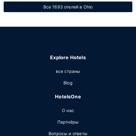
Все 1693 отелей в Ohio
Explore Hotels
все страны
Blog
HotelsOne
О нас
Партнёры
Вопросы и ответы