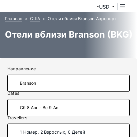
USD
Главная
США
Отели вблизи Branson Аэропорт
Отели вблизи Branson (BKG)
Направление
Dates
Сб 8 Авг - Вс 9 Авг
Travellers
1 Номер, 2 Взрослых, 0 Детей