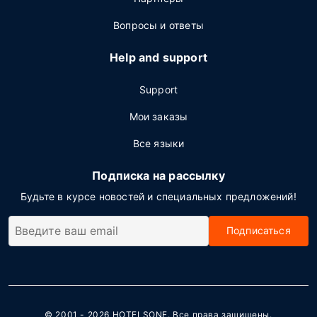
Вопросы и ответы
Help and support
Support
Мои заказы
Все языки
Подписка на рассылку
Будьте в курсе новостей и специальных предложений!
Подписаться
© 2001 - 2026
HOTELSONE
. Все права защищены.